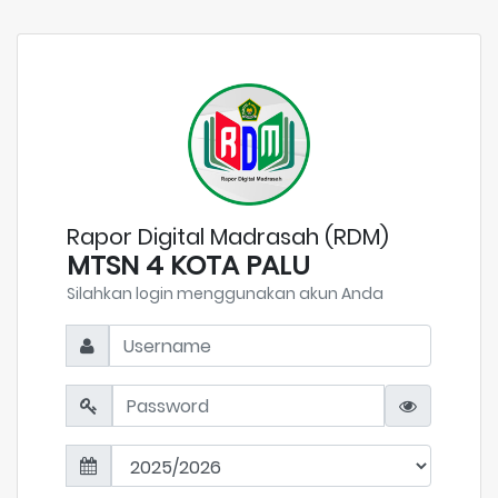
Rapor Digital Madrasah (RDM)
MTSN 4 KOTA PALU
Silahkan login menggunakan akun Anda